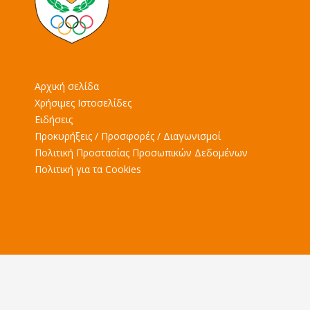
Αρχική σελίδα
Χρήσιμες Ιστοσελίδες
Ειδήσεις
Προκυρήξεις / Προσφορές / Διαγωνισμοί
Πολιτική Προστασίας Προσωπικών Δεδομένων
Πολιτική για τα Cookies