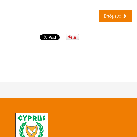
Επόμενο