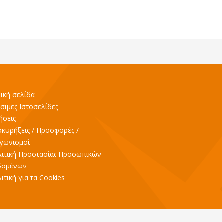
ική σελίδα
σιμες Ιστοσελίδες
ήσεις
κυρήξεις / Προσφορές /
γωνισμοί
ιτική Προστασίας Προσωπικών
δομένων
ιτική για τα Cookies