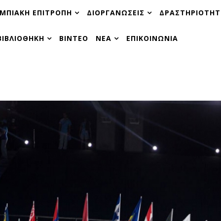
ΜΠΙΑΚΗ ΕΠΙΤΡΟΠΗ
ΔΙΟΡΓΑΝΩΣΕΙΣ
ΔΡΑΣΤΗΡΙΟΤΗΤ
ΒΙΒΛΙΟΘΗΚΗ
ΒΙΝΤΕΟ
ΝΕΑ
ΕΠΙΚΟΙΝΩΝΙΑ