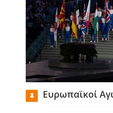
Ευρωπαϊκοί Αγ