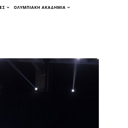
ΕΣ
ΟΛΥΜΠΙΑΚΗ ΑΚΑΔΗΜΙΑ