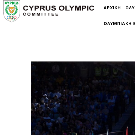
ΑΡΧΙΚΗ
ΟΛΥ
ΟΛΥΜΠΙΑΚΗ 