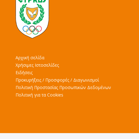
Αρχική σελίδα
Χρήσιμες Ιστοσελίδες
Ειδήσεις
Προκυρήξεις / Προσφορές / Διαγωνισμοί
Πολιτική Προστασίας Προσωπικών Δεδομένων
Πολιτική για τα Cookies