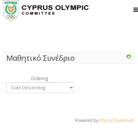
Μαθητικό Συνέδριο
Ordering
Powered by
Phoca Download