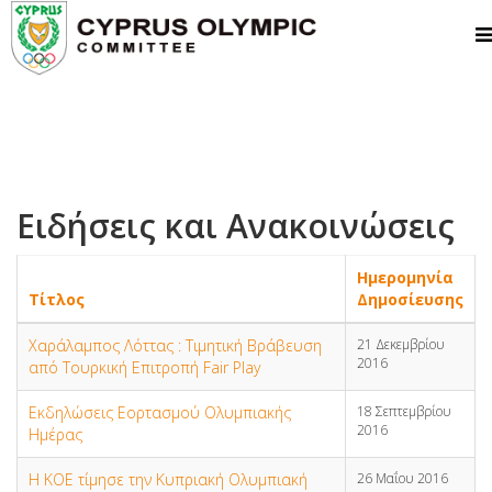
Ειδήσεις και Ανακοινώσεις
Ημερομηνία
Τίτλος
Δημοσίευσης
Χαράλαμπος Λόττας : Τιμητική Βράβευση
21 Δεκεμβρίου
2016
από Τουρκική Επιτροπή Fair Play
Εκδηλώσεις Εορτασμού Ολυμπιακής
18 Σεπτεμβρίου
2016
Ημέρας
Η ΚΟΕ τίμησε την Κυπριακή Ολυμπιακή
26 Μαΐου 2016