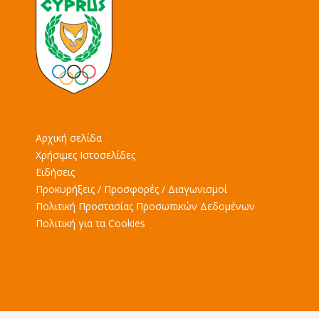
Αρχική σελίδα
Χρήσιμες Ιστοσελίδες
Ειδήσεις
Προκυρήξεις / Προσφορές / Διαγωνισμοί
Πολιτική Προστασίας Προσωπικών Δεδομένων
Πολιτική για τα Cookies