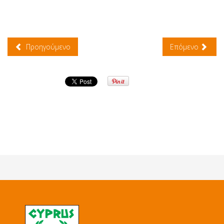
Προηγούμενο
Επόμενο