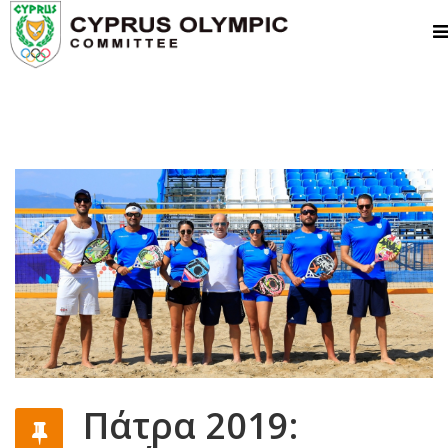
Πάτρα 2019: