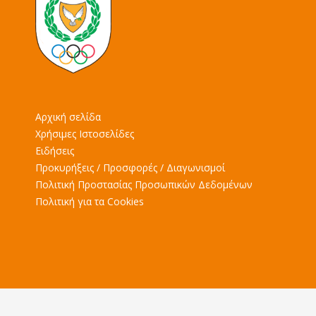
Αρχική σελίδα
Χρήσιμες Ιστοσελίδες
Ειδήσεις
Προκυρήξεις / Προσφορές / Διαγωνισμοί
Πολιτική Προστασίας Προσωπικών Δεδομένων
Πολιτική για τα Cookies