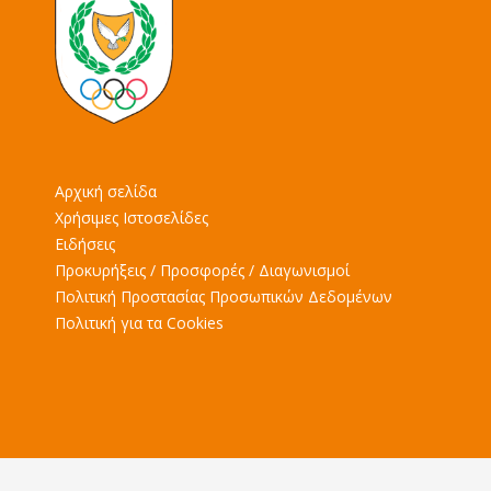
Αρχική σελίδα
Χρήσιμες Ιστοσελίδες
Ειδήσεις
Προκυρήξεις / Προσφορές / Διαγωνισμοί
Πολιτική Προστασίας Προσωπικών Δεδομένων
Πολιτική για τα Cookies