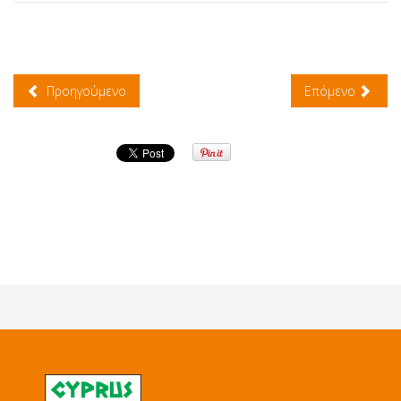
Προηγούμενο
Επόμενο