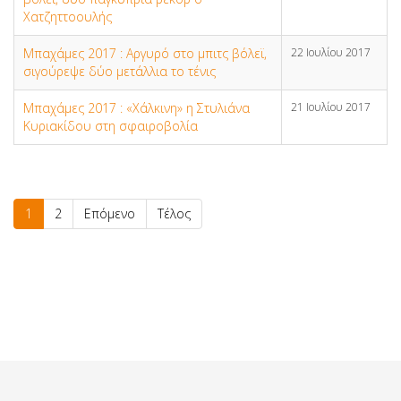
Χατζηττοουλής
Μπαχάμες 2017 : Αργυρό στο μπιτς βόλεϊ,
22 Ιουλίου 2017
σιγούρεψε δύο μετάλλια το τένις
Μπαχάμες 2017 : «Χάλκινη» η Στυλιάνα
21 Ιουλίου 2017
Κυριακίδου στη σφαιροβολία
1
2
Επόμενο
Τέλος