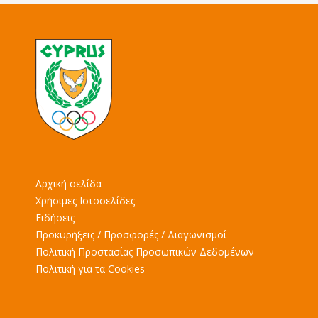
Αρχική σελίδα
Χρήσιμες Ιστοσελίδες
Ειδήσεις
Προκυρήξεις / Προσφορές / Διαγωνισμοί
Πολιτική Προστασίας Προσωπικών Δεδομένων
Πολιτική για τα Cookies