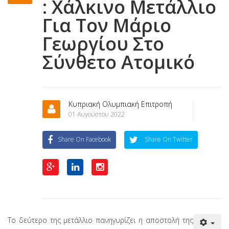
: Χάλκινο Μετάλλιο
Για Τον Μάριο
Γεωργίου Στο
Σύνθετο Ατομικό
Κυπριακή Ολυμπιακή Επιτροπή
01 Αυγούστου 2022
Share On Facebook
Share On Twitter
Το δεύτερο της μετάλλιο πανηγυρίζει η αποστολή της