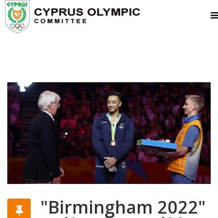
"Birmingham 2022"