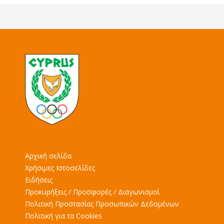
Αρχική σελίδα
Χρήσιμες Ιστοσελίδες
Ειδήσεις
Προκυρήξεις / Προσφορές / Διαγωνισμοί
Πολιτική Προστασίας Προσωπικών Δεδομένων
Πολιτική για τα Cookies