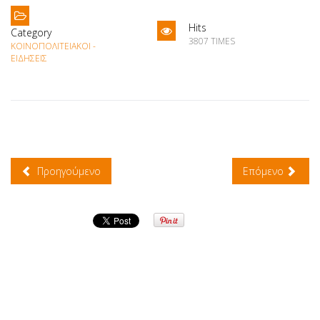
Hits
Category
3807 TIMES
ΚΟΙΝΟΠΟΛΙΤΕΙΑΚΟΊ -
ΕΙΔΉΣΕΙΣ
Προηγούμενο
Επόμενο