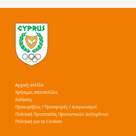
Αρχική σελίδα
Χρήσιμες Ιστοσελίδες
Ειδήσεις
Προκυρήξεις / Προσφορές / Διαγωνισμοί
Πολιτική Προστασίας Προσωπικών Δεδομένων
Πολιτική για τα Cookies