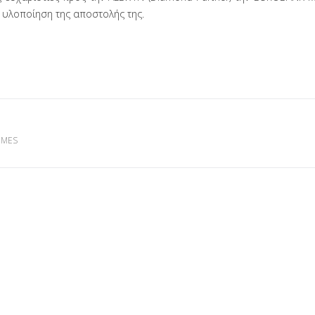
ος υλοποίηση της αποστολής της.
IMES