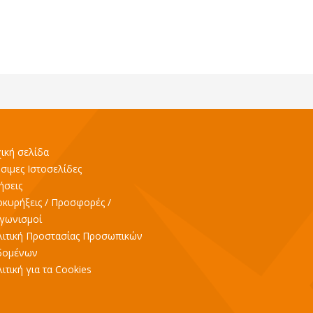
ική σελίδα
σιμες Ιστοσελίδες
ήσεις
κυρήξεις / Προσφορές /
γωνισμοί
ιτική Προστασίας Προσωπικών
δομένων
ιτική για τα Cookies