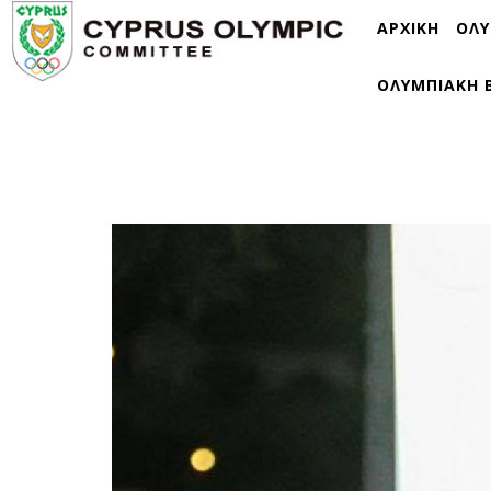
ΑΡΧΙΚΗ
ΟΛΥ
ΟΛΥΜΠΙΑΚΗ 