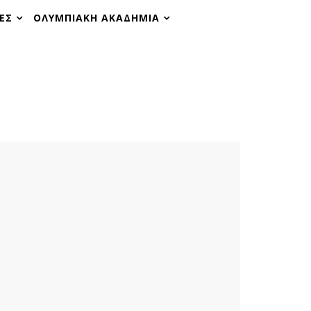
ΕΣ
ΟΛΥΜΠΙΑΚΗ ΑΚΑΔΗΜΙΑ