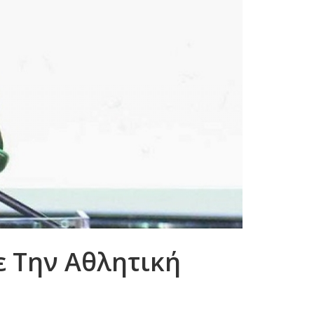
 Την Αθλητική