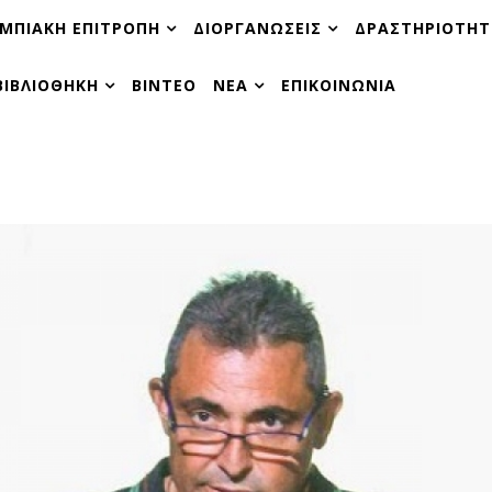
ΜΠΙΑΚΗ ΕΠΙΤΡΟΠΗ
ΔΙΟΡΓΑΝΩΣΕΙΣ
ΔΡΑΣΤΗΡΙΟΤΗΤ
ΒΙΒΛΙΟΘΗΚΗ
ΒΙΝΤΕΟ
ΝΕΑ
ΕΠΙΚΟΙΝΩΝΙΑ