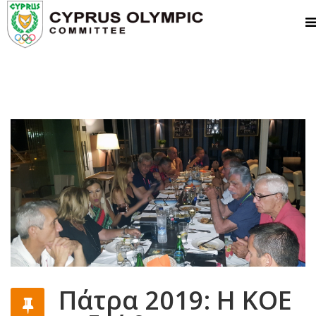
Πάτρα 2019: Η ΚΟΕ