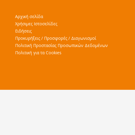
Αρχική σελίδα
Χρήσιμες Ιστοσελίδες
Ειδήσεις
Προκυρήξεις / Προσφορές / Διαγωνισμοί
Πολιτική Προστασίας Προσωπικών Δεδομένων
Πολιτική για τα Cookies