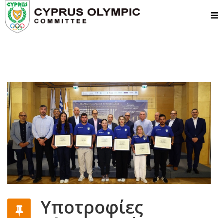
Υποτροφίες