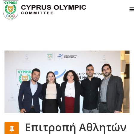
Επιτροπή Αθλητών