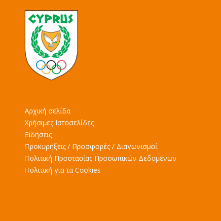
Αρχική σελίδα
Χρήσιμες Ιστοσελίδες
Ειδήσεις
Προκυρήξεις / Προσφορές / Διαγωνισμοί
Πολιτική Προστασίας Προσωπικών Δεδομένων
Πολιτική για τα Cookies