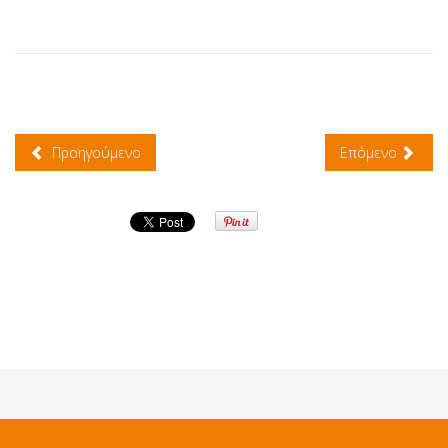
Προηγούμενο
Επόμενο