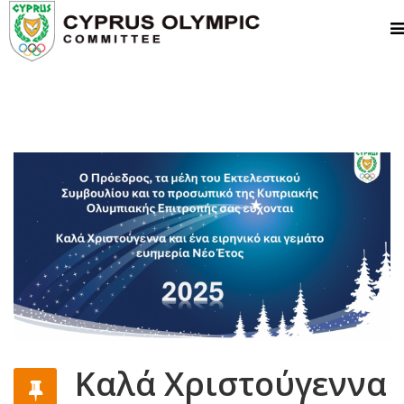
Καλά Χριστούγεννα