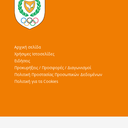
Αρχική σελίδα
Χρήσιμες Ιστοσελίδες
Ειδήσεις
Προκυρήξεις / Προσφορές / Διαγωνισμοί
Πολιτική Προστασίας Προσωπικών Δεδομένων
Πολιτική για τα Cookies