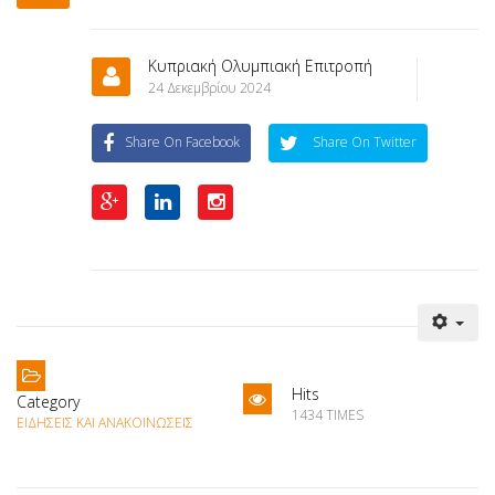
Κυπριακή Ολυμπιακή Επιτροπή
24 Δεκεμβρίου 2024
Share On Facebook
Share On Twitter
Hits
Category
1434 TIMES
ΕΙΔΉΣΕΙΣ ΚΑΙ ΑΝΑΚΟΙΝΏΣΕΙΣ