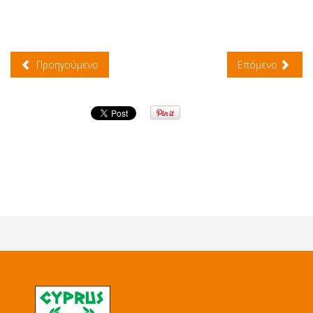
Προηγούμενο
Επόμενο