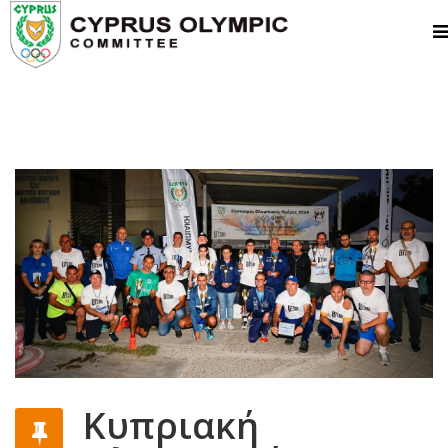
Κυπριακή