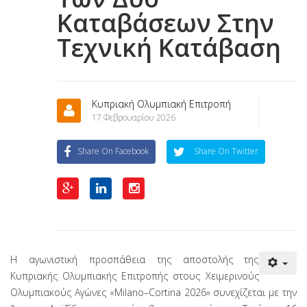
Καταβάσεων Στην
Τεχνική Κατάβαση
Κυπριακή Ολυμπιακή Επιτροπή
17 Φεβρουαρίου 2026
Share On Facebook
Share On Twitter
Η αγωνιστική προσπάθεια της αποστολής της
Κυπριακής Ολυμπιακής Επιτροπής στους Χειμερινούς
Ολυμπιακούς Αγώνες «Milano–Cortina 2026» συνεχίζεται με την