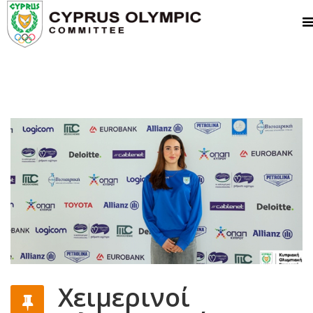
Χειμερινοί