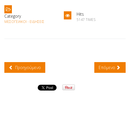
Hits
Category
5147 TIMES
ΜΕΣΟΓΕΙΑΚΟΊ - ΕΙΔΉΣΕΙΣ
Προηγούμενο
Επόμενο