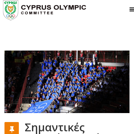
Σημαντικές