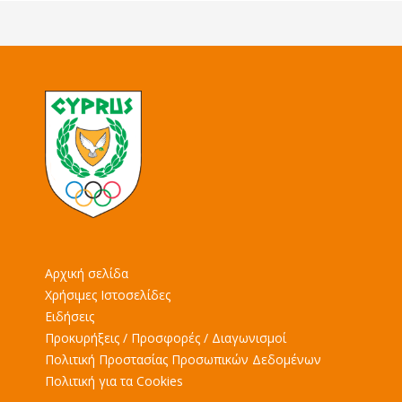
Αρχική σελίδα
Χρήσιμες Ιστοσελίδες
Ειδήσεις
Προκυρήξεις / Προσφορές / Διαγωνισμοί
Πολιτική Προστασίας Προσωπικών Δεδομένων
Πολιτική για τα Cookies