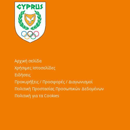
Αρχική σελίδα
Χρήσιμες Ιστοσελίδες
Ειδήσεις
Προκυρήξεις / Προσφορές / Διαγωνισμοί
Πολιτική Προστασίας Προσωπικών Δεδομένων
Πολιτική για τα Cookies