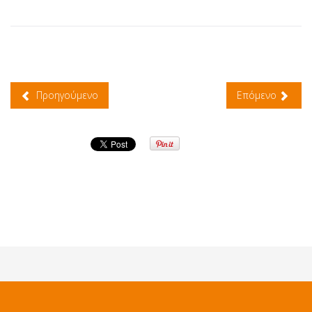
Προηγούμενο
Επόμενο