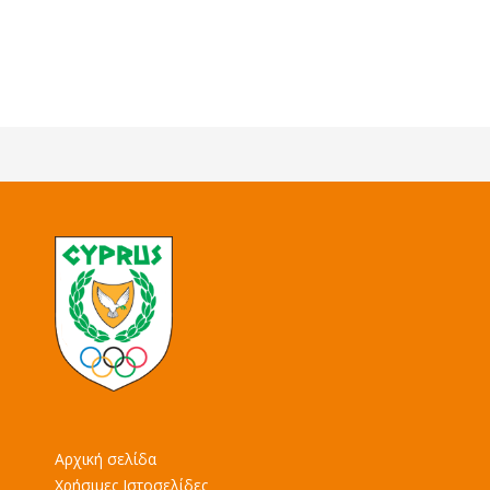
Αρχική σελίδα
Χρήσιμες Ιστοσελίδες