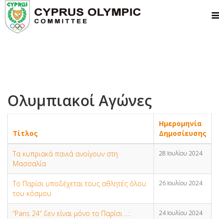
Ολυμπιακοί Αγώνες
Ημερομηνία
Τίτλος
Δημοσίευσης
Τα κυπριακά πανιά ανοίγουν στη
28 Ιουλίου 2024
Μασσαλία
Το Παρίσι υποδέχεται τους αθλητές όλου
26 Ιουλίου 2024
του κόσμου
“Paris 24” δεν είναι μόνο το Παρίσι …:
24 Ιουλίου 2024